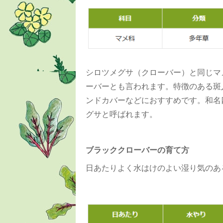
シロツメグサ（クローバー）と同じマ
ーバーとも言われます。特徴のある斑
ンドカバーなどにおすすめです。和名
グサと呼ばれます。
ブラッククローバーの育て方
日あたりよく水はけのよい湿り気のあ