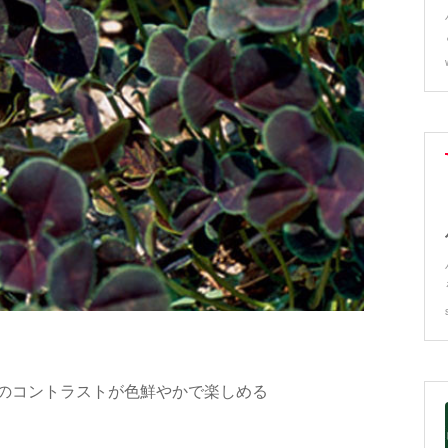
のコントラストが色鮮やかで楽しめる