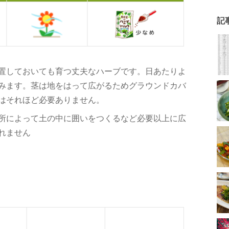
記
置しておいても育つ丈夫なハーブです。日あたりよ
みます。茎は地をはって広がるためグラウンドカバ
はそれほど必要ありません。
所によって土の中に囲いをつくるなど必要以上に広
れません