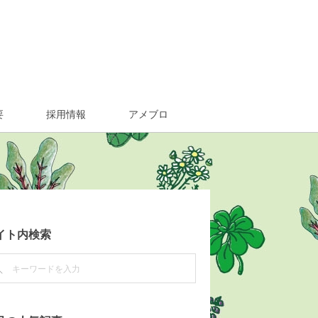
要
採用情報
アメブロ
イト内検索