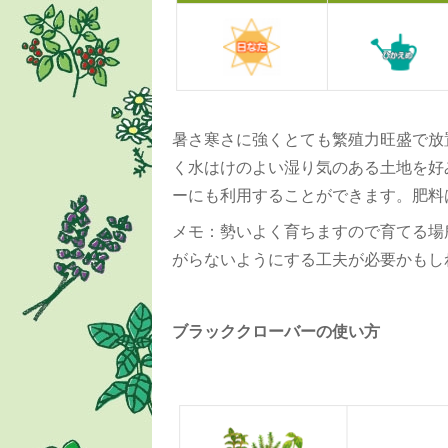
暑さ寒さに強くとても繁殖力旺盛で放
く水はけのよい湿り気のある土地を好
ーにも利用することができます。肥料
メモ：勢いよく育ちますので育てる場
がらないようにする工夫が必要かもし
ブラッククローバーの使い方