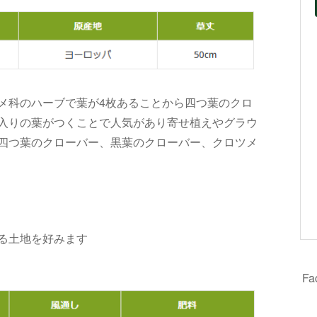
メ科のハーブで葉が4枚あることから四つ葉のクロ
入りの葉がつくことで人気があり寄せ植えやグラウ
四つ葉のクローバー、黒葉のクローバー、クロツメ
る土地を好みます
F