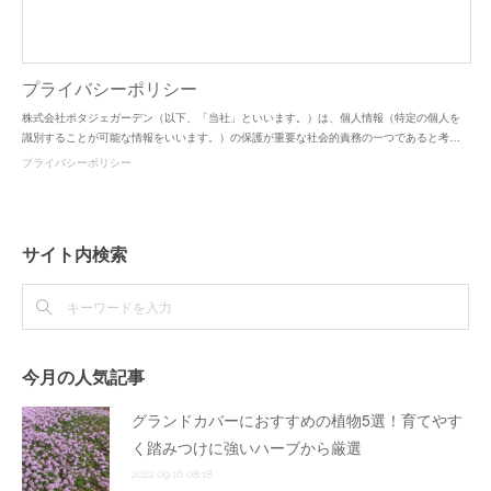
プライバシーポリシー
株式会社ポタジェガーデン（以下、「当社」といいます。）は、個人情報（特定の個人を
識別することが可能な情報をいいます。）の保護が重要な社会的責務の一つであると考…
プライバシーポリシー
サイト内検索
今月の人気記事
グランドカバーにおすすめの植物5選！育てやす
く踏みつけに強いハーブから厳選
2022.09.16 08:18