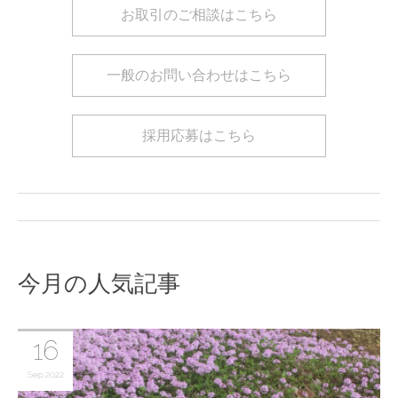
お取引のご相談はこちら
一般のお問い合わせはこちら
採用応募はこちら
今月の人気記事
16
Sep
2022