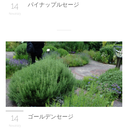
14
パイナップルセージ
Nov
2023
14
ゴールデンセージ
Nov
2023