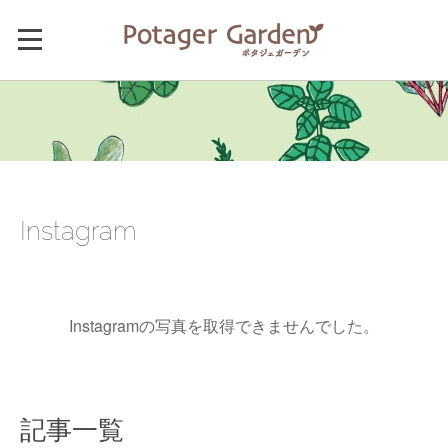
Instagram
Instagramの写真を取得できませんでした。
記事一覧