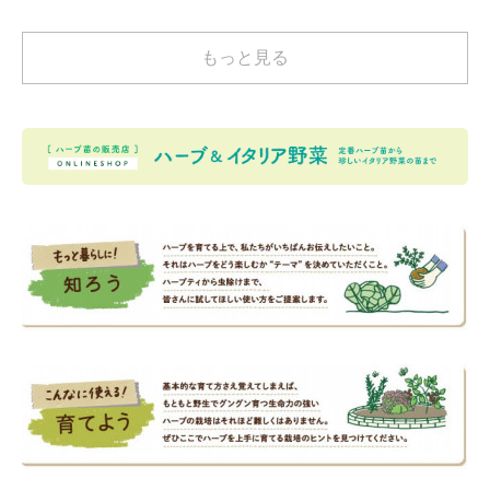
もっと見る