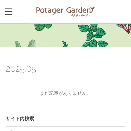
2025
.
05
まだ記事がありません。
サイト内検索