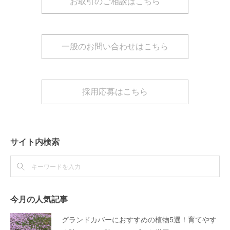
お取引のご相談はこちら
一般のお問い合わせはこちら
採用応募はこちら
サイト内検索
今月の人気記事
グランドカバーにおすすめの植物5選！育てやす