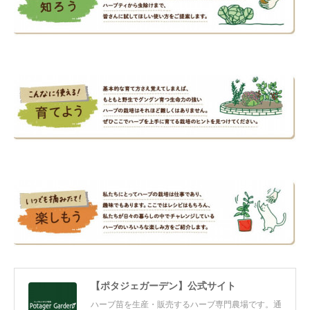
【ポタジェガーデン】公式サイト
ハーブ苗を生産・販売するハーブ専門農場です。通