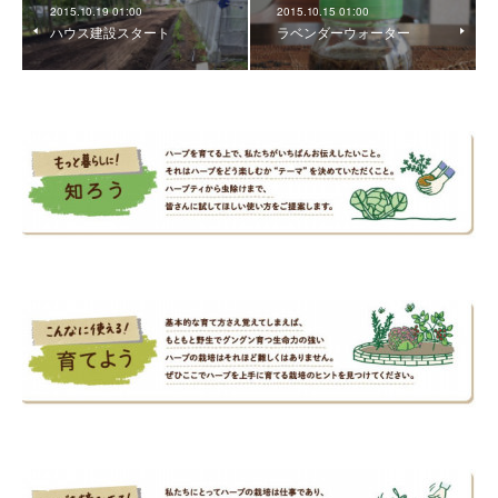
2015.10.19 01:00
2015.10.15 01:00
ハウス建設スタート
ラベンダーウォーター