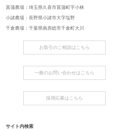
菖蒲農場：埼玉県久喜市菖蒲町字小林
小諸農場：長野県小諸市大字塩野
千倉農場：千葉県南房総市千倉町大川
お取引のご相談はこちら
一般のお問い合わせはこちら
採用応募はこちら
サイト内検索