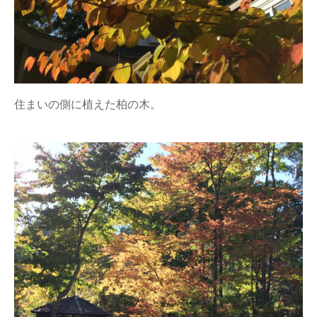
住まいの側に植えた柏の木。