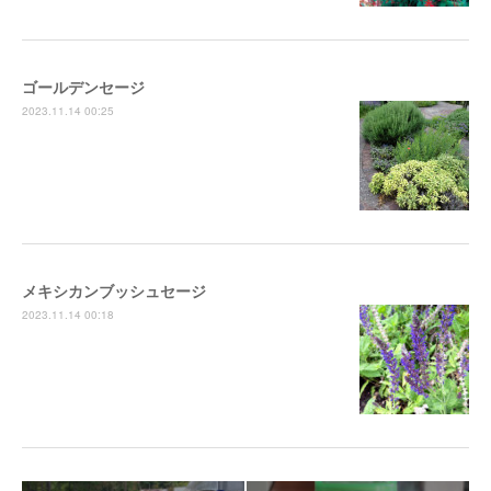
ゴールデンセージ
2023.11.14 00:25
メキシカンブッシュセージ
2023.11.14 00:18