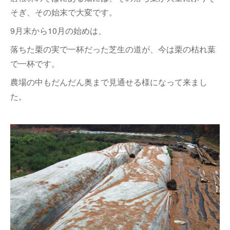
そぎ、その始末で大変です。
9月末から10月の始めは、
落ちた栗の実で一杯だった芝生の道が、今は栗の枯れ葉
で一杯です。
農場の中もだんだん奥まで見通せる様になって来まし
た。