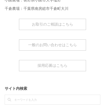
千倉農場：千葉県南房総市千倉町大川
お取引のご相談はこちら
一般のお問い合わせはこちら
採用応募はこちら
サイト内検索