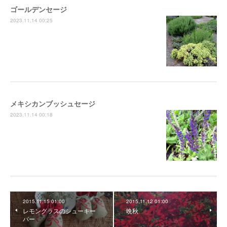
ゴールデンセージ
2023.11.14 00:25
メキシカンブッシュセージ
2023.11.14 00:18
2015.11.15 01:00
2015.11.12 01:00
レモングラスのシューキー
晩秋
パー