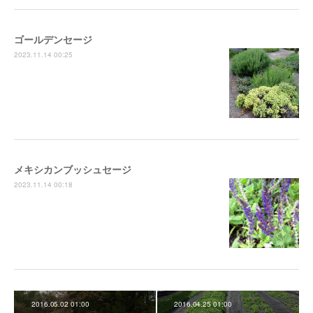
ゴールデンセージ
2023.11.14 00:25
メキシカンブッシュセージ
2023.11.14 00:18
2016.05.02 01:00
2016.04.25 01:00