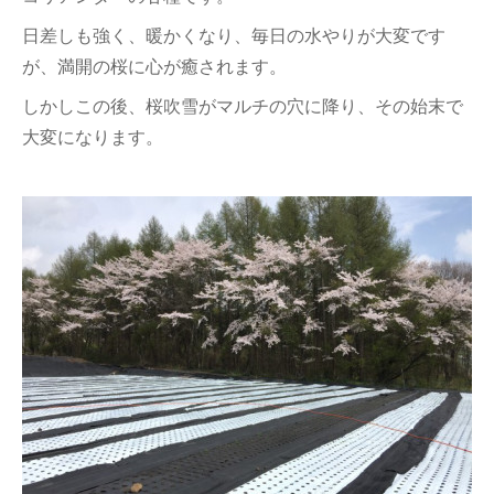
日差しも強く、暖かくなり、毎日の水やりが大変です
が、満開の桜に心が癒されます。
しかしこの後、桜吹雪がマルチの穴に降り、その始末で
大変になります。