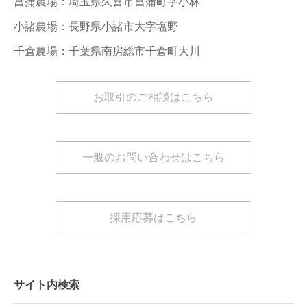
菖蒲農場：埼玉県久喜市菖蒲町字小林
小諸農場：長野県小諸市大字塩野
千倉農場：千葉県南房総市千倉町大川
お取引のご相談はこちら
一般のお問い合わせはこちら
採用応募はこちら
サイト内検索