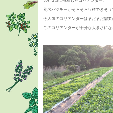
5月13日に播種したコリアンダー、
別名パクチーがそろそろ収穫できそう
今人気のコリアンダーはまだまだ需要
このコリアンダーが十分な大きさにな