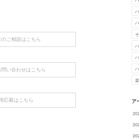
引のご相談はこちら
お問い合わせはこちら
用応募はこちら
ア
20
20
20