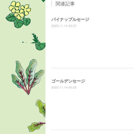
関連記事
パイナップルセージ
2023.11.14 00:27
ゴールデンセージ
2023.11.14 00:25