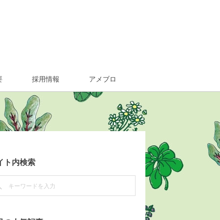
要
採用情報
アメブロ
イト内検索