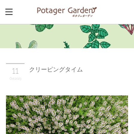
クリーピングタイム
11
Oct
2023