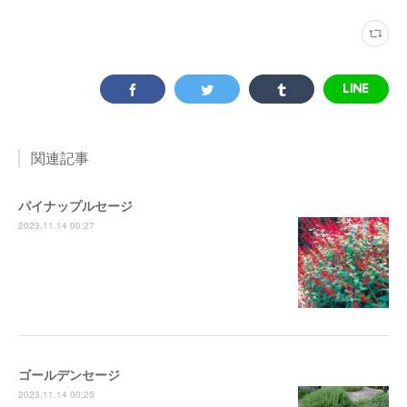
関連記事
パイナップルセージ
2023.11.14 00:27
ゴールデンセージ
2023.11.14 00:25