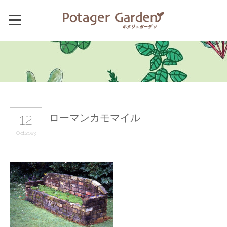
ローマンカモマイル
12
Oct
2023