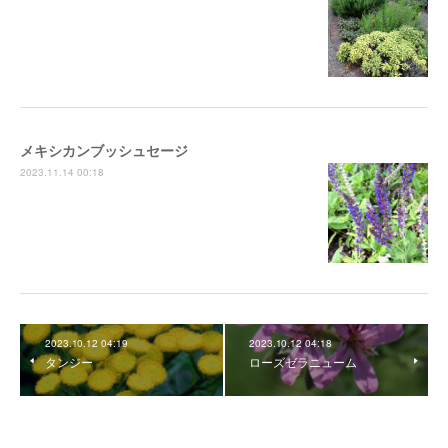
メキシカンブッシュセージ
2023.11.14 00:18
2023.10.12 04:19
2023.10.12 04:18
タンジー
ローズゼラニューム