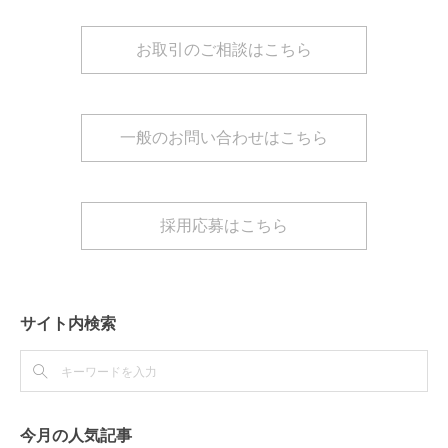
お取引のご相談はこちら
一般のお問い合わせはこちら
採用応募はこちら
サイト内検索
今月の人気記事