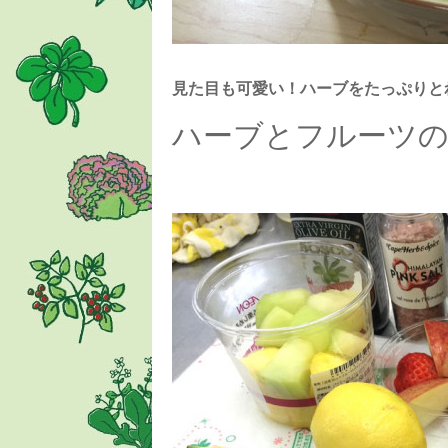
見た目も可愛い！ハーブをたっぷりと
ハーブとフルーツ