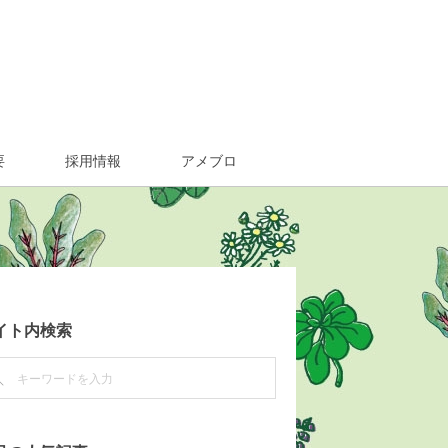
要
採用情報
アメブロ
イト内検索