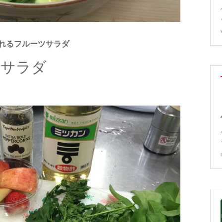
れるフルーツサラダ
のサラダ