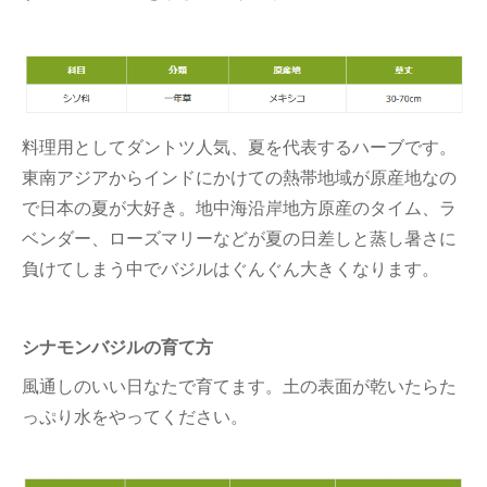
料理用としてダントツ人気、夏を代表するハーブです。
東南アジアからインドにかけての熱帯地域が原産地なの
で日本の夏が大好き。地中海沿岸地方原産のタイム、ラ
ベンダー、ローズマリーなどが夏の日差しと蒸し暑さに
負けてしまう中でバジルはぐんぐん大きくなります。
シナモンバジルの育て方
風通しのいい日なたで育てます。土の表面が乾いたらた
っぷり水をやってください。