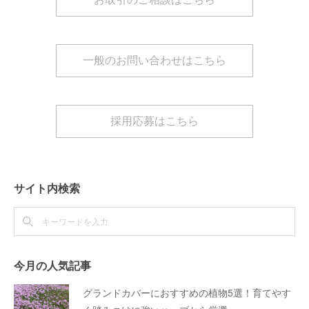
一般のお問い合わせはこちら
採用応募はこちら
サイト内検索
今月の人気記事
グランドカバーにおすすめの植物5選！育てやす