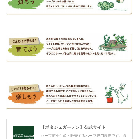
【ポタジェガーデン】公式サイト
ハーブ苗を生産・販売するハーブ専門農場です。通