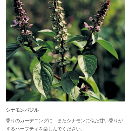
シナモンバジル
香りのガーデニングに！またシナモンに似た甘い香りが
するハーブティを楽しんでください。