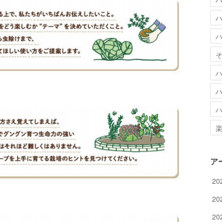
ア
20
20
20