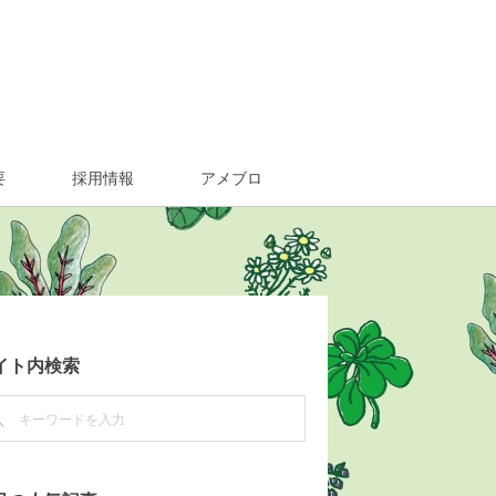
要
採用情報
アメブロ
イト内検索