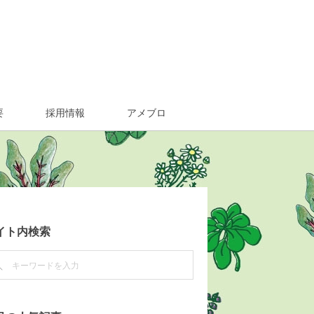
要
採用情報
アメブロ
イト内検索