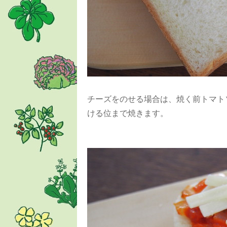
チーズをのせる場合は、焼く前トマト
ける位まで焼きます。