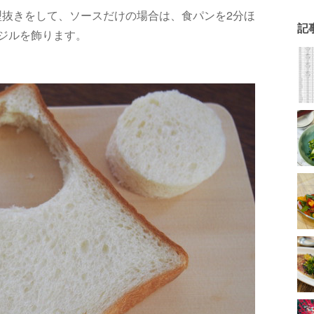
形で型抜きをして、ソースだけの場合は、食パンを2分ほ
記
ジルを飾ります。