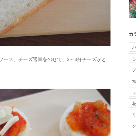
カ
ソース、チーズ適量をのせて、2～3分チーズがと