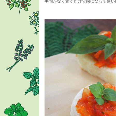
手間がなく置くだけで絵になって使い