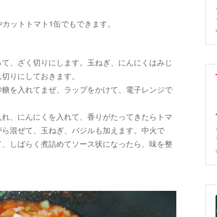
やカットトマト1缶でもできます。
って、ざく切りにします。玉ねぎ、にんにくはみじ
ん切りにしておきます。
砂糖を入れてまぜ、ラップをかけて、電子レンジで
入れ、にんにくを入れて、香りがたってきたらトマ
がら混ぜて、玉ねぎ、バジルも加えます。中火で
て、しばらく煮詰めてソース状になったら、味を整