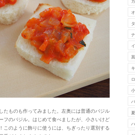
したものも作ってみました。左奥には普通のバジル
ーフのバジル。はじめて食べましたが、小さいけど
！このように飾りに使うには、ちぎったり選別する