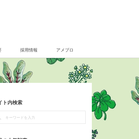
要
採用情報
アメブロ
イト内検索