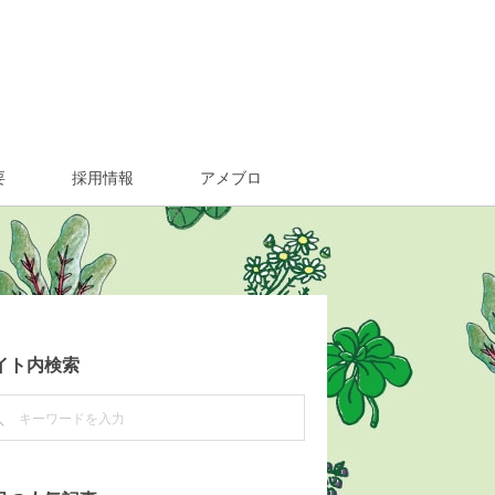
要
採用情報
アメブロ
イト内検索