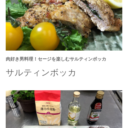
肉好き男料理！セージを楽しむサルティンボッカ
サルティンボッカ