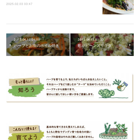
2025.02.03 03:47
2015.04.11 01:00
2015.04.11 01:00
ハーブとお魚のホイル焼き
彩りビーンズサラダ