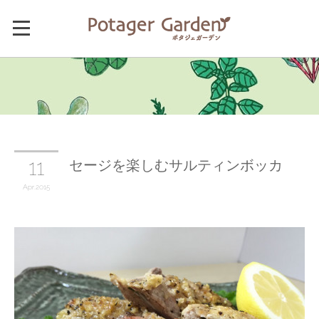
セージを楽しむサルティンボッカ
11
Apr
2015