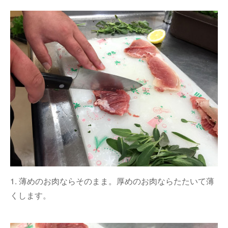
1. 薄めのお肉ならそのまま。厚めのお肉ならたたいて薄
くします。