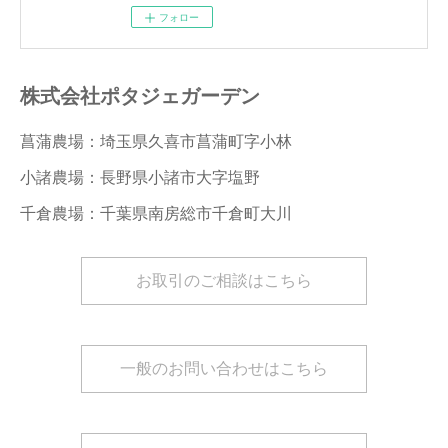
フォロー
株式会社ポタジェガーデン
菖蒲農場：埼玉県久喜市菖蒲町字小林
小諸農場：長野県小諸市大字塩野
千倉農場：千葉県南房総市千倉町大川
お取引のご相談はこちら
一般のお問い合わせはこちら