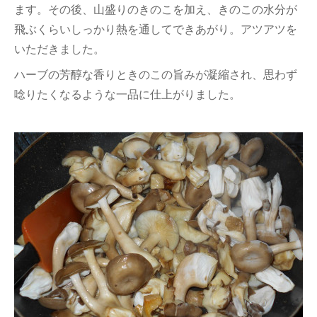
ます。その後、山盛りのきのこを加え、きのこの水分が
飛ぶくらいしっかり熱を通してできあがり。アツアツを
いただきました。
ハーブの芳醇な香りときのこの旨みが凝縮され、思わず
唸りたくなるような一品に仕上がりました。