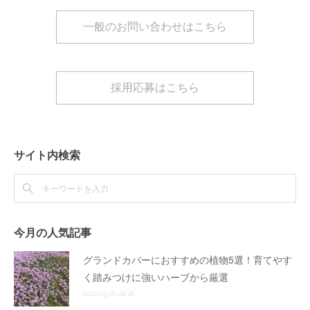
一般のお問い合わせはこちら
採用応募はこちら
サイト内検索
今月の人気記事
グランドカバーにおすすめの植物5選！育てやす
く踏みつけに強いハーブから厳選
2022.09.16 08:18