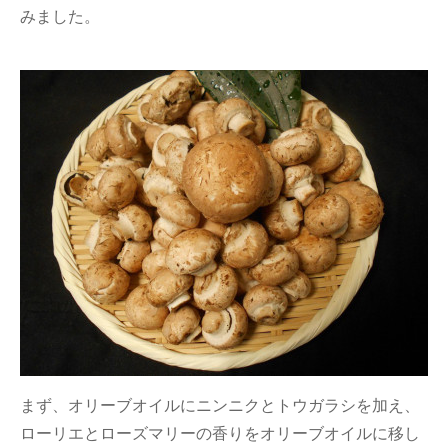
みました。
まず、オリーブオイルにニンニクとトウガラシを加え、
ローリエとローズマリーの香りをオリーブオイルに移し