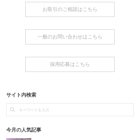
お取引のご相談はこちら
一般のお問い合わせはこちら
採用応募はこちら
サイト内検索
今月の人気記事