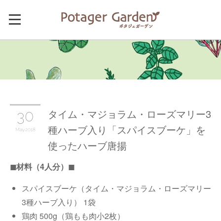
タイム・マジョラム・ローズマリー3
30
種ハーブ入り「スパイスブーケ」を
May
2018
使ったハーブ唐揚
◼︎材料（4人分）◼︎
スパイスブーケ（タイム・マジョラム・ローズマリー
3種ハーブ入り） 1袋
鶏肉 500g（鶏もも肉小2枚）