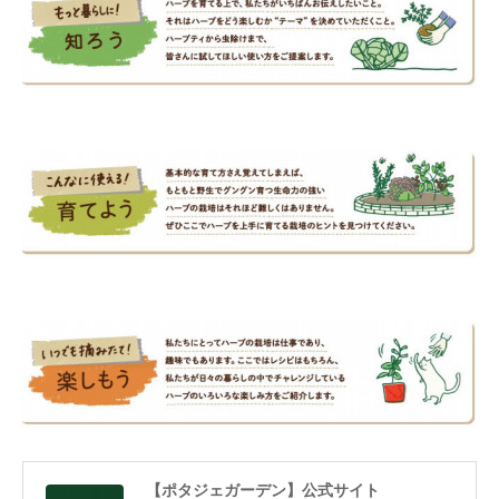
【ポタジェガーデン】公式サイト