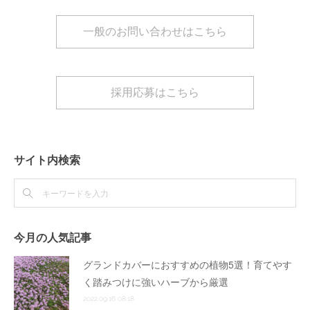
一般のお問い合わせはこちら
採用応募はこちら
サイト内検索
今月の人気記事
グランドカバーにおすすめの植物5選！育てやす
く踏みつけに強いハーブから厳選
2022.09.16 08:18